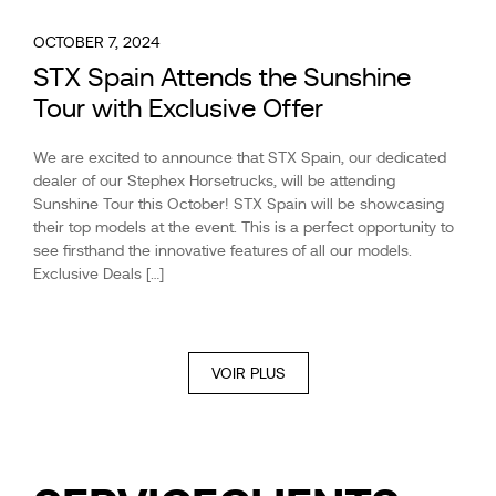
OCTOBER 7, 2024
STX Spain Attends the Sunshine
Tour with Exclusive Offer
We are excited to announce that STX Spain, our dedicated
dealer of our Stephex Horsetrucks, will be attending
Sunshine Tour this October! STX Spain will be showcasing
their top models at the event. This is a perfect opportunity to
see firsthand the innovative features of all our models.
Exclusive Deals […]
VOIR PLUS