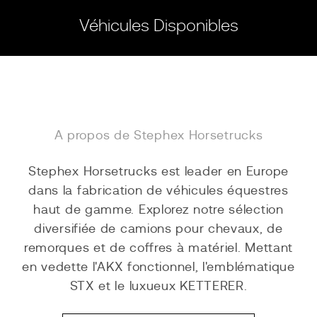
Véhicules Disponibles
A propos de Stephex Horsetrucks
Stephex Horsetrucks est leader en Europe
dans la fabrication de véhicules équestres
haut de gamme. Explorez notre sélection
diversifiée de camions pour chevaux, de
remorques et de coffres à matériel. Mettant
en vedette l'AKX fonctionnel, l'emblématique
STX et le luxueux KETTERER.