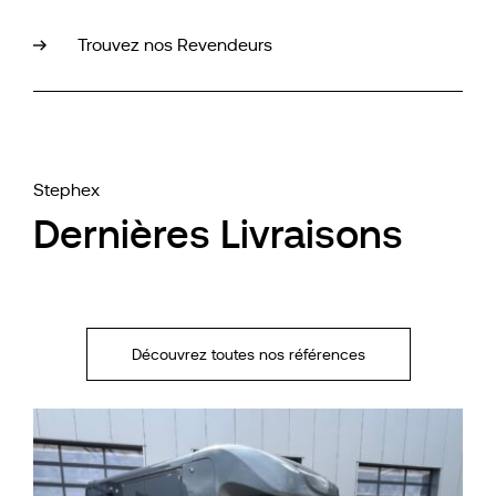
Trouvez nos Revendeurs
Stephex
Dernières Livraisons
Découvrez toutes nos références