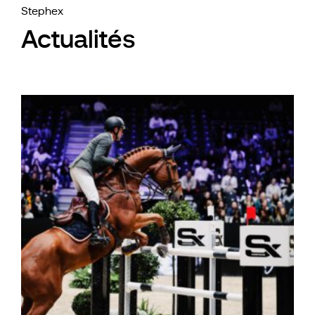
Stephex
Actualités