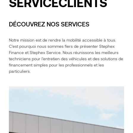
SERVICE
CLIENTS
DÉCOUVREZ NOS SERVICES
Notre mission est de rendre la mobilité accessible à tous.
C'est pourquoi nous sommes fiers de présenter Stephex
Finance et Stephex Service. Nous réunissons les meilleurs
techniciens pour l'entretien des véhicules et des solutions de
financement simples pour les professionnels et les
particuliers.