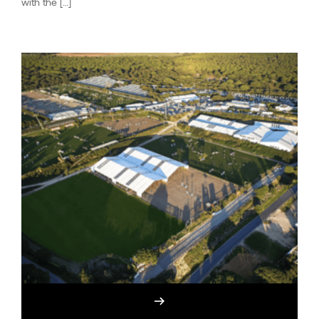
with the […]