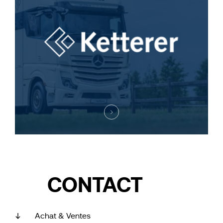
CONTACT
Achat & Ventes