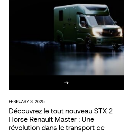
FEBRUARY 3, 2025
Découvrez le tout nouveau STX 2
Horse Renault Master : Une
révolution dans le transport de