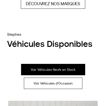
DÉCOUVREZ NOS MARQUES
Stephex
Véhicules Disponibles
Voir Véhicules Neufs en Stock
Voir Véhicules d'Occasion