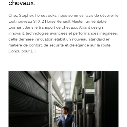
chevaux.
Chez Stephex Horsetrucks, nous sommes ravis de dévoiler le
tout nouveau STX 2 Horse Renault Master, un véritable
tournant dans le transport de chevaux. Alliant design
innovant, technologies avancées et performances inégalées,
cette dernière innovation établit un nouveau standard en
matière de confort, de sécurité et d’élégance sur la route.
Conçu pour […]