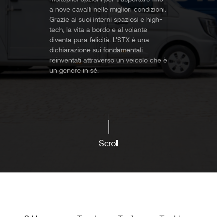
a nove cavalli nelle migliori condizioni.
Grazie ai suoi interni spaziosi e high-
tech, la vita a bordo e al volante
diventa pura felicità. L’STX è una
dichiarazione sui fondamentali
reinventati attraverso un veicolo che è
un genere in sé.
Scroll