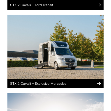
STX 2 Cavalli – Ford Transit
STX 2 Cavalli – Exclusive Mercedes