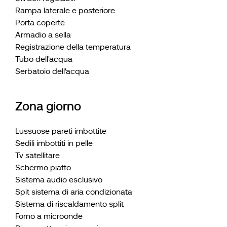
Rampa laterale e posteriore
Porta coperte
Armadio a sella
Registrazione della temperatura
Tubo dell'acqua
Serbatoio dell'acqua
Zona giorno
Lussuose pareti imbottite
Sedili imbottiti in pelle
Tv satellitare
Schermo piatto
Sistema audio esclusivo
Spit sistema di aria condizionata
Sistema di riscaldamento split
Forno a microonde