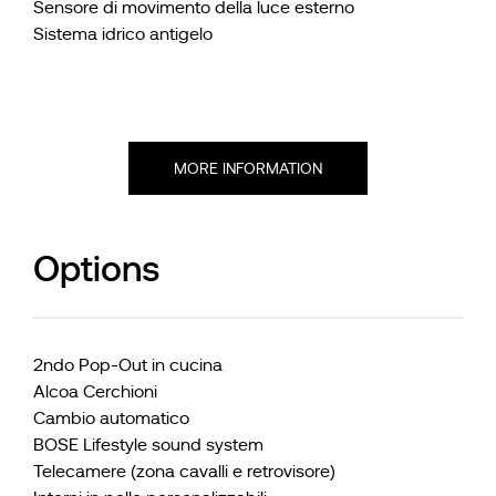
Sensore di movimento della luce esterno
Sistema idrico antigelo
MORE INFORMATION
Options
2ndo Pop-Out in cucina
Alcoa Cerchioni
Cambio automatico
BOSE Lifestyle sound system
Telecamere (zona cavalli e retrovisore)