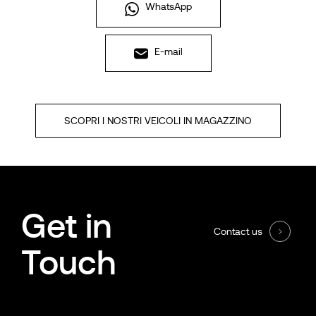
WhatsApp
E-mail
SCOPRI I NOSTRI VEICOLI IN MAGAZZINO
Get in
Contact us
Touch