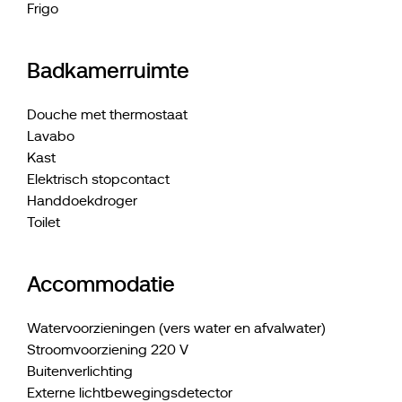
Frigo
Badkamerruimte
Douche met thermostaat
Lavabo
Kast
Elektrisch stopcontact
Handdoekdroger
Toilet
Accommodatie
Watervoorzieningen (vers water en afvalwater)
Stroomvoorziening 220 V
Buitenverlichting
Externe lichtbewegingsdetector