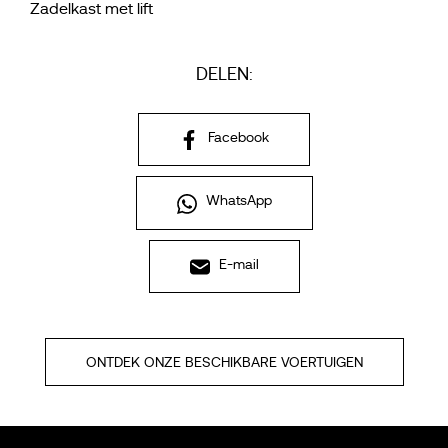
Zadelkast met lift
DELEN:
Facebook
WhatsApp
E-mail
ONTDEK ONZE BESCHIKBARE VOERTUIGEN