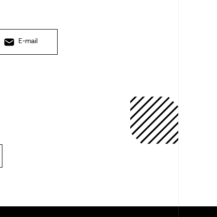
E-mail