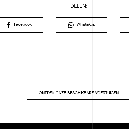
DELEN:
Facebook
WhatsApp
ONTDEK ONZE BESCHIKBARE VOERTUIGEN