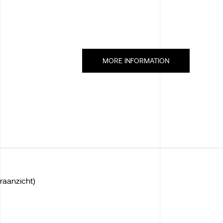
MORE INFORMATION
raanzicht)