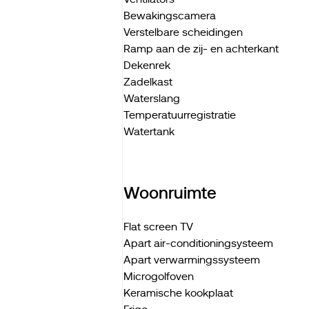
Bewakingscamera
Verstelbare scheidingen
Ramp aan de zij- en achterkant
Dekenrek
Zadelkast
Waterslang
Temperatuurregistratie
Watertank
Woonruimte
Flat screen TV
Apart air-conditioningsysteem
Apart verwarmingssysteem
Microgolfoven
Keramische kookplaat