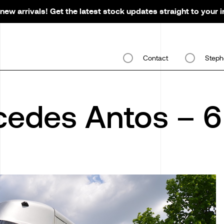
new arrivals! Get the latest stock updates straight to your 
Contact
Steph
edes Antos – 6