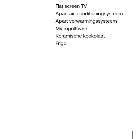
Flat screen TV
Apart air-conditioningsysteem
Apart verwarmingssysteem
Microgolfoven
Keramische kookplaat
Frigo