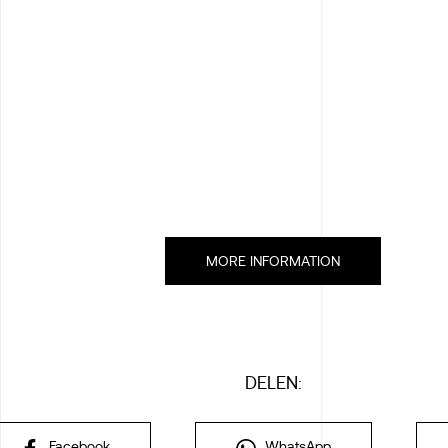
MORE INFORMATION
DELEN:
Facebook
WhatsApp