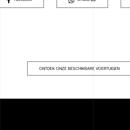
ONTDEK ONZE BESCHIKBARE VOERTUIGEN