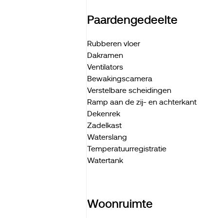
Paardengedeelte
Rubberen vloer
Dakramen
Ventilators
Bewakingscamera
Verstelbare scheidingen
Ramp aan de zij- en achterkant
Dekenrek
Zadelkast
Waterslang
Temperatuurregistratie
Watertank
Woonruimte