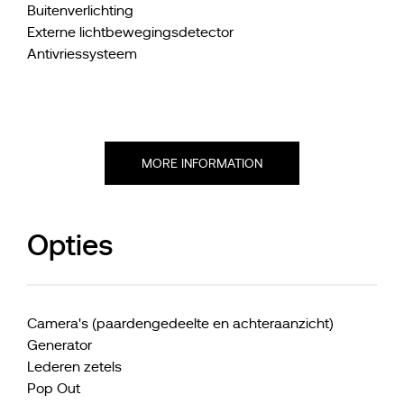
Buitenverlichting
Externe lichtbewegingsdetector
Antivriessysteem
MORE INFORMATION
Opties
Camera's (paardengedeelte en achteraanzicht)
Generator
Lederen zetels
Pop Out