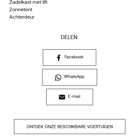
Zadelkast met lift
Zonnetent
Achterdeur
DELEN:
Facebook
WhatsApp
E-mail
ONTDEK ONZE BESCHIKBARE VOERTUIGEN