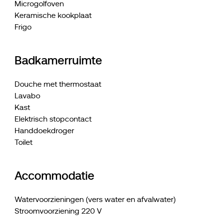
Microgolfoven
Keramische kookplaat
Frigo
Badkamerruimte
Douche met thermostaat
Lavabo
Kast
Elektrisch stopcontact
Handdoekdroger
Toilet
Accommodatie
Watervoorzieningen (vers water en afvalwater)
Stroomvoorziening 220 V