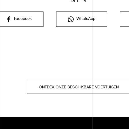
DELEN:
Facebook
WhatsApp
ONTDEK ONZE BESCHIKBARE VOERTUIGEN