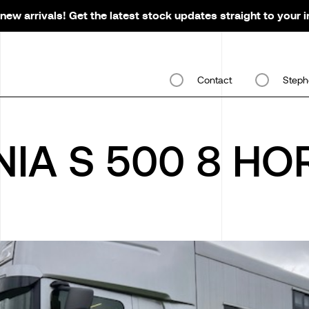
new arrivals! Get the latest stock updates straight to your 
Contact
Steph
NIA S 500 8 HO