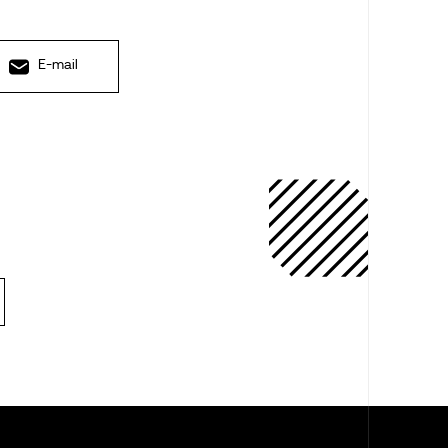
E-mail