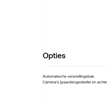
Opties
Automatische versnellingsbak
Camera's (paardengedeelte en achte