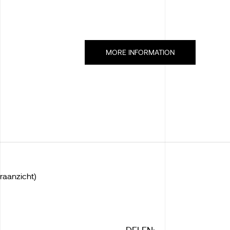
MORE INFORMATION
raanzicht)