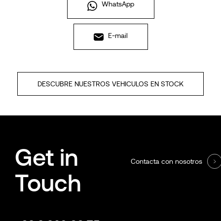
WhatsApp
E-mail
DESCUBRE NUESTROS VEHICULOS EN STOCK
Get in
Contacta con nosotros
Touch