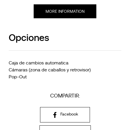
MORE INFORMATION
Opciones
Caja de cambios automatica
Cámaras (zona de caballos y retrovisor)
Pop-Out
COMPARTIR:
Facebook