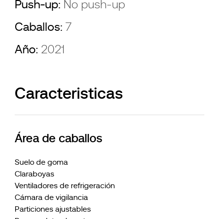
Push-up:
No push-up
Caballos:
7
Año:
2021
Caracteristicas
Área de caballos
Suelo de goma
Claraboyas
Ventiladores de refrigeración
Cámara de vigilancia
Particiones ajustables