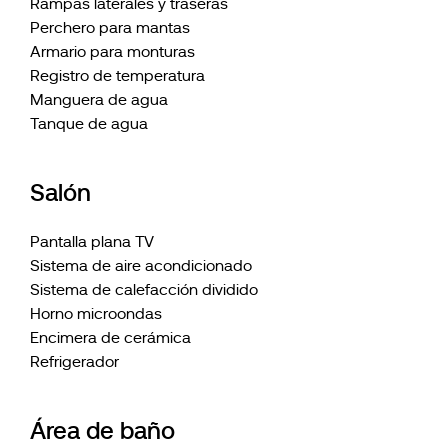
Rampas laterales y traseras
Perchero para mantas
Armario para monturas
Registro de temperatura
Manguera de agua
Tanque de agua
Salón
Pantalla plana TV
Sistema de aire acondicionado
Sistema de calefacción dividido
Horno microondas
Encimera de cerámica
Refrigerador
Área de baño