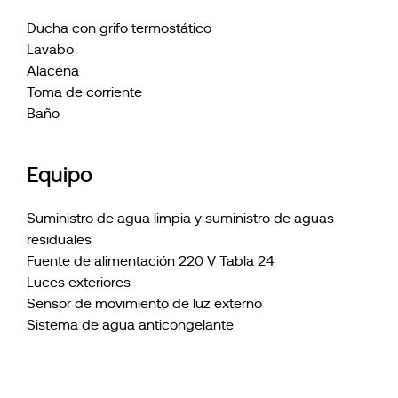
Ducha con grifo termostático
Lavabo
Alacena
Toma de corriente
Baño
Equipo
Suministro de agua limpia y suministro de aguas
residuales
Fuente de alimentación 220 V Tabla 24
Luces exteriores
Sensor de movimiento de luz externo
Sistema de agua anticongelante