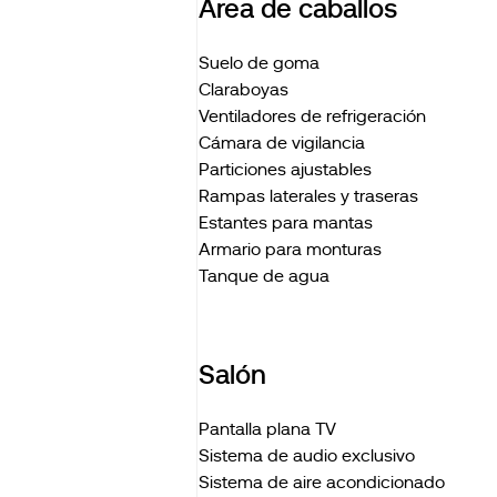
Área de caballos
Suelo de goma
Claraboyas
Ventiladores de refrigeración
Cámara de vigilancia
Particiones ajustables
Rampas laterales y traseras
Estantes para mantas
Armario para monturas
Tanque de agua
Salón
Pantalla plana TV
Sistema de audio exclusivo
Sistema de aire acondicionado