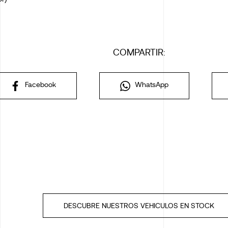
COMPARTIR:
Facebook
WhatsApp
DESCUBRE NUESTROS VEHICULOS EN STOCK