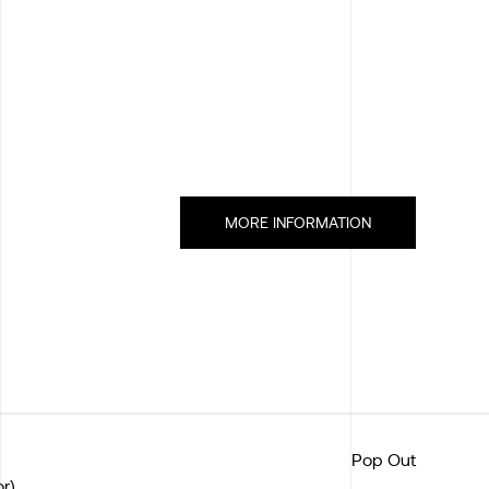
MORE INFORMATION
Pop Out
r)