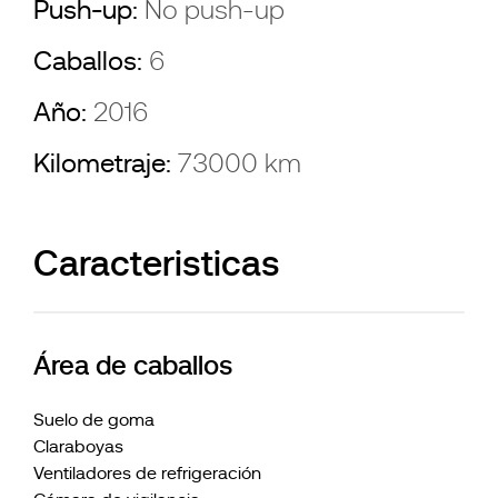
Push-up:
No push-up
Caballos:
6
Año:
2016
Kilometraje:
73000 km
Caracteristicas
Área de caballos
Suelo de goma
Claraboyas
Ventiladores de refrigeración