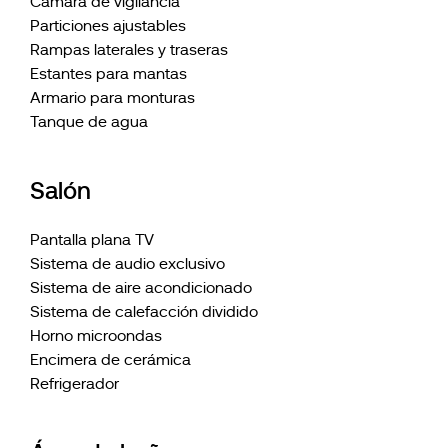
Cámara de vigilancia
Particiones ajustables
Rampas laterales y traseras
Estantes para mantas
Armario para monturas
Tanque de agua
Salón
Pantalla plana TV
Sistema de audio exclusivo
Sistema de aire acondicionado
Sistema de calefacción dividido
Horno microondas
Encimera de cerámica
Refrigerador