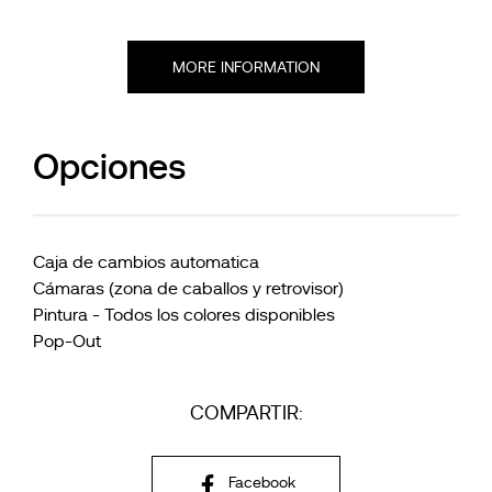
MORE INFORMATION
Opciones
Caja de cambios automatica
Cámaras (zona de caballos y retrovisor)
Pintura - Todos los colores disponibles
Pop-Out
COMPARTIR:
Facebook