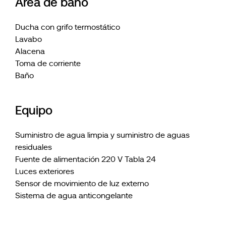
Área de baño
Ducha con grifo termostático
Lavabo
Alacena
Toma de corriente
Baño
Equipo
Suministro de agua limpia y suministro de aguas
residuales
Fuente de alimentación 220 V Tabla 24
Luces exteriores
Sensor de movimiento de luz externo
Sistema de agua anticongelante