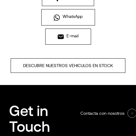
WhatsApp
E-mail
DESCUBRE NUESTROS VEHICULOS EN STOCK
Get in
Contacta con nosotros
Touch