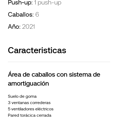
Push-up:
1 push-up
Caballos:
6
Año:
2021
Caracteristicas
Área de caballos con sistema de
amortiguación
Suelo de goma
3 ventanas correderas
5 ventiladores eléctricos
Pared torácica cerrada