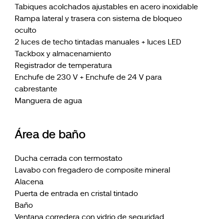
Tabiques acolchados ajustables en acero inoxidable
Rampa lateral y trasera con sistema de bloqueo
oculto
2 luces de techo tintadas manuales + luces LED
Tackbox y almacenamiento
Registrador de temperatura
Enchufe de 230 V + Enchufe de 24 V para
cabrestante
Manguera de agua
Área de baño
Ducha cerrada con termostato
Lavabo con fregadero de composite mineral
Alacena
Puerta de entrada en cristal tintado
Baño
Ventana corredera con vidrio de seguridad