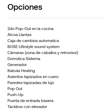
Opciones
2do Pop-Out en la cocina
Alcoa Llantas
Caja de cambios automatica
BOSE Lifestyle sound system
Cámaras (zona de caballos y retrovisor)
Domotica Sistema
Generador
Kabola Heating
Asientos tapizados en cuero
Paredes tapizadas de lujo
Pop Out
Push-Up
Puerta de entrada trasera
Tackbox con elevador