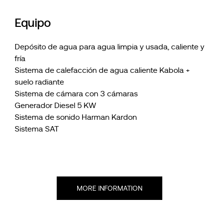
Equipo
Depósito de agua para agua limpia y usada, caliente y
fría
Sistema de calefacción de agua caliente Kabola +
suelo radiante
Sistema de cámara con 3 cámaras
Generador Diesel 5 KW
Sistema de sonido Harman Kardon
Sistema SAT
MORE INFORMATION