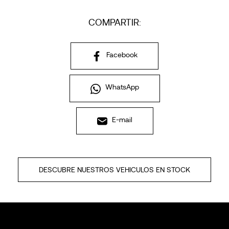
COMPARTIR:
Facebook
WhatsApp
E-mail
DESCUBRE NUESTROS VEHICULOS EN STOCK