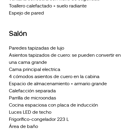
Toallero calefactado + suelo radiante
Espejo de pared
Salón
Paredes tapizadas de lujo
Asientos tapizados de cuero: se pueden convertir en
una cama grande
Cama principal electrica
4 cómodos asientos de cuero en la cabina
Espacio de almacenamiento + armario grande
Calefacción separada
Parrilla de microondas
Cocina espaciosa con placa de inducción
Luces LED de techo
Frigorífico-congelador 223 L
Área de baño