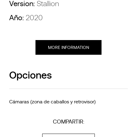
Version:
Stallion
Año:
2020
MORE INFORMATION
Opciones
Cámaras (zona de caballos y retrovisor)
COMPARTIR: