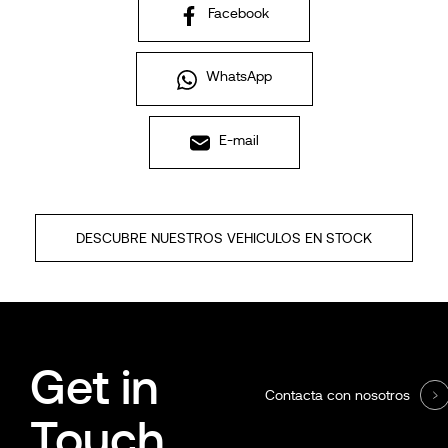
Facebook
WhatsApp
E-mail
DESCUBRE NUESTROS VEHICULOS EN STOCK
Get in
Contacta con nosotros
Touch